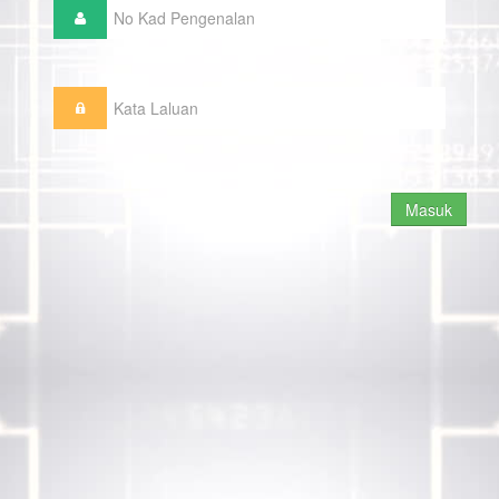
Masuk